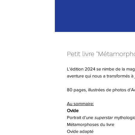
Petit livre "Métamorph
L'édition 2024 se nimbe de la magi
aventure qui nous a transformés à 
80 pages, illustrées de photos d'Ac
Au sommaire:
Ovide
Portrait d’une
superstar
mythologi
Métamorphoses du livre
Ovide adapté