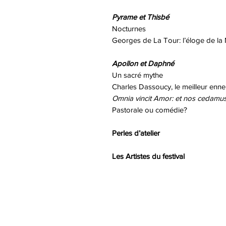
Pyrame et Thisbé
Nocturnes
Georges de La Tour: l’éloge de la 
Apollon et Daphné
Un sacré mythe
Charles Dassoucy, le meilleur enn
Omnia vincit Amor: et nos cedamu
Pastorale ou comédie?
Perles d’atelier
Les Artistes du festival