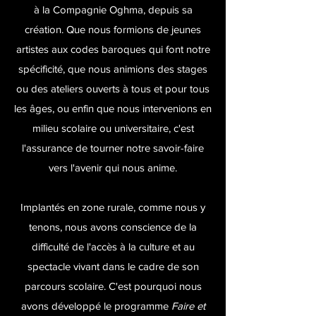
à la Compagnie Oghma, depuis sa
création. Que nous formions de jeunes
artistes aux codes baroques qui font notre
spécificité, que nous animions des stages
ou des ateliers ouverts à tous et pour tous
les âges, ou enfin que nous intervenions en
milieu scolaire ou universitaire, c'est
l'assurance de tourner notre savoir-faire
vers l'avenir qui nous anime.
Implantés en zone rurale, comme nous y
tenons, nous avons conscience de la
difficulté de l'accès à la culture et au
spectacle vivant dans le cadre de son
parcours scolaire. C'est pourquoi nous
avons développé le programme
Faire et