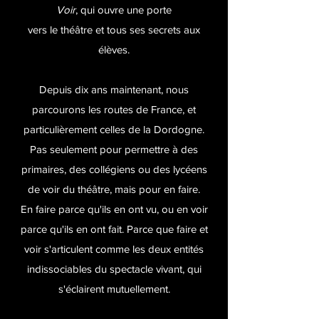
Voir
, qui ouvre une porte
vers le théâtre et tous ses secrets aux
élèves.
Depuis dix ans maintenant, nous
parcourons les routes de France, et
particulièrement celles de la Dordogne.
Pas seulement pour permettre à des
primaires, des collégiens ou des lycéens
de voir du théâtre, mais pour en faire.
En faire parce qu'ils en ont vu, ou en voir
parce qu'ils en ont fait. Parce que faire et
voir s'articulent comme les deux entités
indissociables
du spectacle vivant, qui
s'éclairent mutuellement.