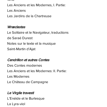
Les Anciens et les Modernes, I. Partie:
Les Anciens
Les Jardins de la Chartreuse
Wræclastas
Le Solitaire et le Navigateur, traductions
de Saraé Durest
Notes sur le texte et la musique
Saint-Martin d'Ajat
Cendrillon et autres Contes
Des Contes modernes
Les Anciens et les Modernes: II. Partie:
Les Modernes
Le Château de Campagne
Le Virgile travesti
L’Enéide et le Burlesque
La Lyra-viol