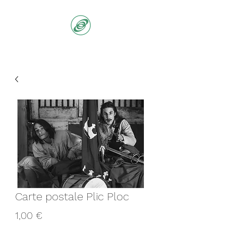
Carte postale Plic Ploc
Prix
1,00 €