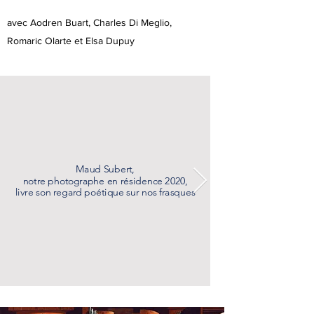
avec Aodren Buart, Charles Di Meglio,
Romaric Olarte et Elsa Dupuy
Maud Subert,
notre photographe en résidence 2020,
livre son regard poétique sur nos frasques