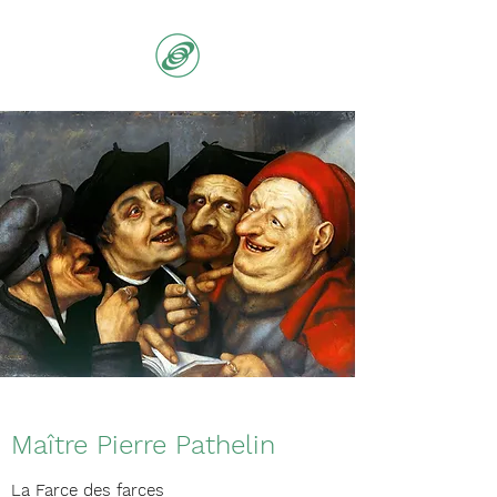
Maître Pierre Pathelin
La Farce des farces