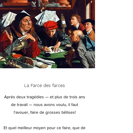
La Farce des farces
Après deux tragédies — et plus de trois ans
de travail — nous avons voulu, il faut
l'avouer, faire de grosses bêtises!
Et quel meilleur moyen pour ce faire, que de