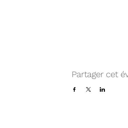
Partager cet 