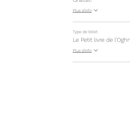
Plus d'info
Type de billet
Le Petit livre de l'Og
Plus d'info