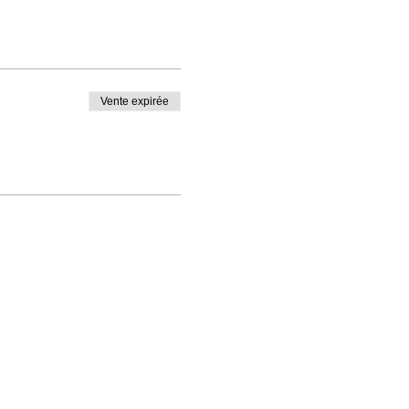
Vente expirée