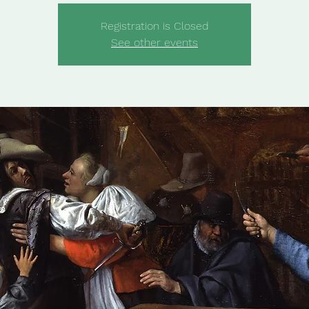
Registration is Closed
See other events