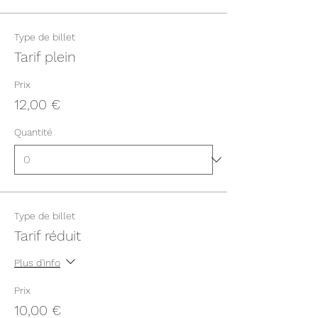
Type de billet
Tarif plein
Prix
12,00 €
Quantité
Type de billet
Tarif réduit
Plus d'info
Prix
10,00 €