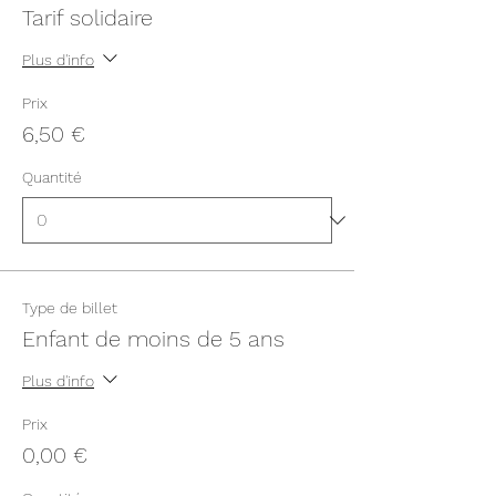
Tarif solidaire
Plus d'info
Prix
6,50 €
Quantité
Type de billet
Enfant de moins de 5 ans
Plus d'info
Prix
0,00 €