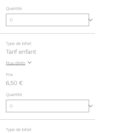
Quantité
Type de billet
Tarif enfant
Plus d'info
Prix
6,50 €
Quantité
Type de billet