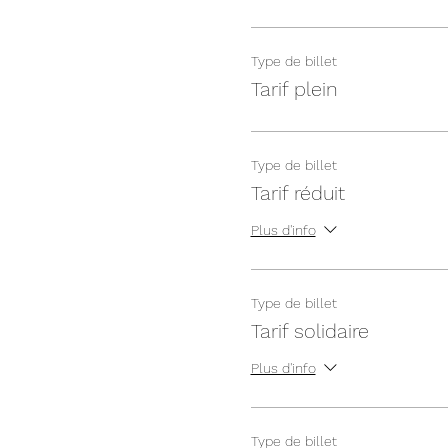
Type de billet
Tarif plein
Type de billet
Tarif réduit
Plus d'info
Type de billet
Tarif solidaire
Plus d'info
Type de billet