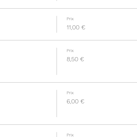
Prix
11,00 €
Prix
8,50 €
Prix
6,00 €
Prix