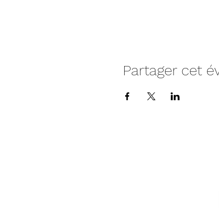
Partager cet 