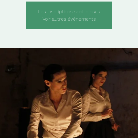
Les inscriptions sont closes
Voir autres événements