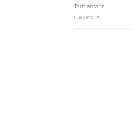
Tarif enfant
Plus d'info