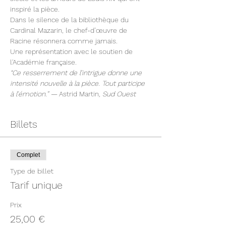
inspiré la pièce.
Dans le silence de la bibliothèque du 
Cardinal Mazarin, le chef-d’œuvre de 
Racine résonnera comme jamais.
Une représentation avec le soutien de 
l'Académie française.
“Ce resserrement de l’intrigue donne une 
intensité nouvelle à la pièce. Tout participe 
à l’émotion.” — 
Astrid Martin
, Sud Ouest
Billets
Complet
Type de billet
Tarif unique
Prix
25,00 €