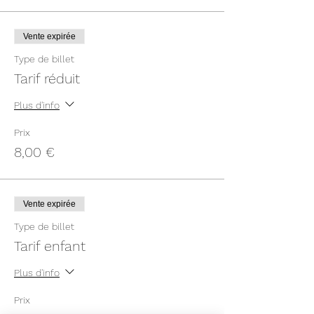
Vente expirée
Type de billet
Tarif réduit
Plus d'info
Prix
8,00 €
Vente expirée
Type de billet
Tarif enfant
Plus d'info
Prix