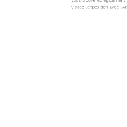
Vous trouverez également
Visitez l'exposition avec l'A