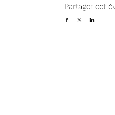
Partager cet 