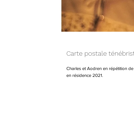
Carte postale ténébris
Charles et Aodren en répétition d
en résidence 2021.